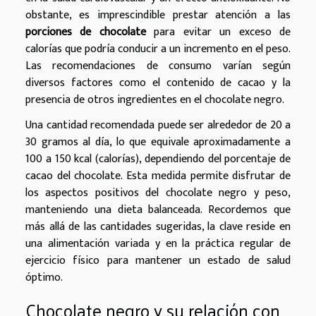
obstante, es imprescindible prestar atención a las
porciones de chocolate
para evitar un exceso de
calorías que podría conducir a un incremento en el peso.
Las recomendaciones de consumo varían según
diversos factores como el contenido de cacao y la
presencia de otros ingredientes en el chocolate negro.
Una cantidad recomendada puede ser alrededor de 20 a
30 gramos al día, lo que equivale aproximadamente a
100 a 150 kcal (calorías), dependiendo del porcentaje de
cacao del chocolate. Esta medida permite disfrutar de
los aspectos positivos del chocolate negro y peso,
manteniendo una dieta balanceada. Recordemos que
más allá de las cantidades sugeridas, la clave reside en
una alimentación variada y en la práctica regular de
ejercicio físico para mantener un estado de salud
óptimo.
Chocolate negro y su relación con