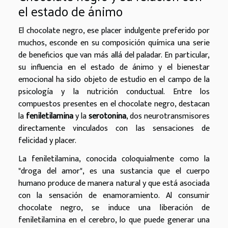
el estado de ánimo
El chocolate negro, ese placer indulgente preferido por
muchos, esconde en su composición química una serie
de beneficios que van más allá del paladar. En particular,
su influencia en el estado de ánimo y el bienestar
emocional ha sido objeto de estudio en el campo de la
psicología y la nutrición conductual. Entre los
compuestos presentes en el chocolate negro, destacan
la
feniletilamina
y la
serotonina
, dos neurotransmisores
directamente vinculados con las sensaciones de
felicidad y placer.
La feniletilamina, conocida coloquialmente como la
"droga del amor", es una sustancia que el cuerpo
humano produce de manera natural y que está asociada
con la sensación de enamoramiento. Al consumir
chocolate negro, se induce una liberación de
feniletilamina en el cerebro, lo que puede generar una