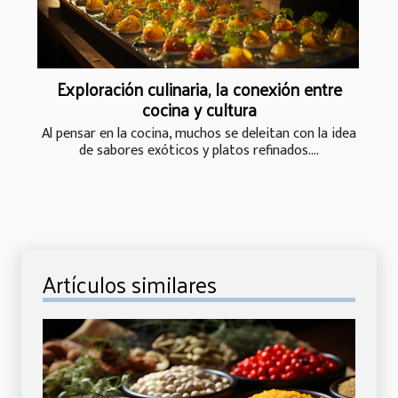
Exploración culinaria, la conexión entre
cocina y cultura
Al pensar en la cocina, muchos se deleitan con la idea
de sabores exóticos y platos refinados....
Artículos similares