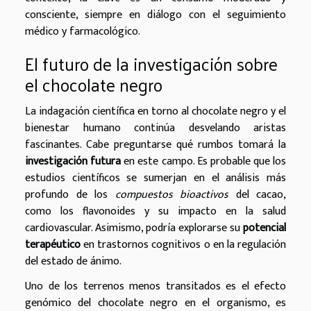
consciente, siempre en diálogo con el seguimiento
médico y farmacológico.
El futuro de la investigación sobre
el chocolate negro
La indagación científica en torno al chocolate negro y el
bienestar humano continúa desvelando aristas
fascinantes. Cabe preguntarse qué rumbos tomará la
investigación futura
en este campo. Es probable que los
estudios científicos se sumerjan en el análisis más
profundo de los
compuestos bioactivos
del cacao,
como los flavonoides y su impacto en la salud
cardiovascular. Asimismo, podría explorarse su
potencial
terapéutico
en trastornos cognitivos o en la regulación
del estado de ánimo.
Uno de los terrenos menos transitados es el efecto
genómico del chocolate negro en el organismo, es