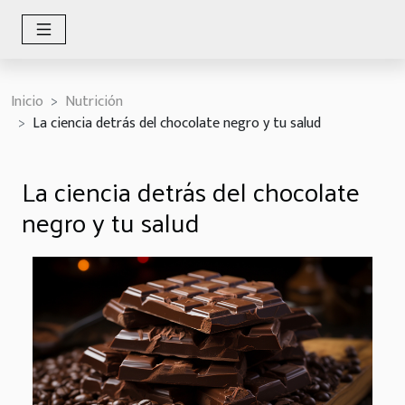
Inicio
Nutrición
La ciencia detrás del chocolate negro y tu salud
La ciencia detrás del chocolate
negro y tu salud