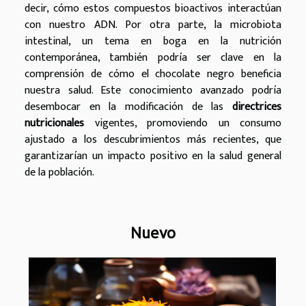
decir, cómo estos compuestos bioactivos interactúan
con nuestro ADN. Por otra parte, la microbiota
intestinal, un tema en boga en la nutrición
contemporánea, también podría ser clave en la
comprensión de cómo el chocolate negro beneficia
nuestra salud. Este conocimiento avanzado podría
desembocar en la modificación de las
directrices
nutricionales
vigentes, promoviendo un consumo
ajustado a los descubrimientos más recientes, que
garantizarían un impacto positivo en la salud general
de la población.
Nuevo