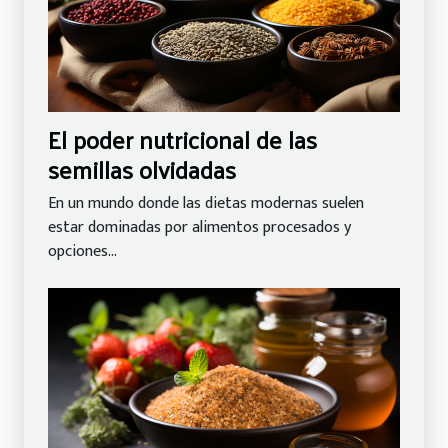
El poder nutricional de las
semillas olvidadas
En un mundo donde las dietas modernas suelen
estar dominadas por alimentos procesados y
opciones...