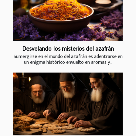
Desvelando los misterios del azafrán
Sumergirse en el mundo del azafrán es adentrarse en
un enigma histórico envuelto en aromas y...