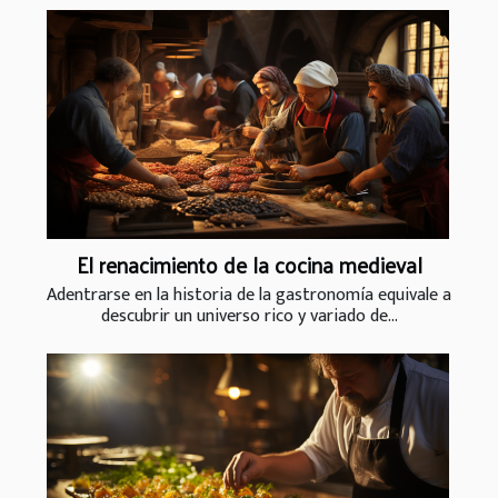
El renacimiento de la cocina medieval
Adentrarse en la historia de la gastronomía equivale a
descubrir un universo rico y variado de...