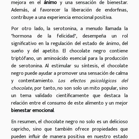
mejora en el
ánimo
y una sensación de bienestar.
Además, al favorecer la liberación de endorfinas,
contribuye a una experiencia emocional positiva.
Por otro lado, la serotonina, a menudo llamada la
"hormona de la felicidad", desempeña un rol
significativo en la regulación del estado de ánimo, del
sueño y del apetito. El chocolate negro contiene
triptófano, un aminoácido esencial para la producción
de serotonina. Al estimular su síntesis, el chocolate
negro puede ayudar a promover una sensación de calma
y contentamiento.
Los efectos psicológicos del
chocolate
, por tanto, no son solo un mito popular, sino
un tema validado científicamente que destaca la
relación entre el consumo de este alimento y un mejor
bienestar emocional
.
En resumen, el chocolate negro no solo es un delicioso
capricho, sino que también ofrece propiedades que
pueden influir de manera positiva en nuestro estado