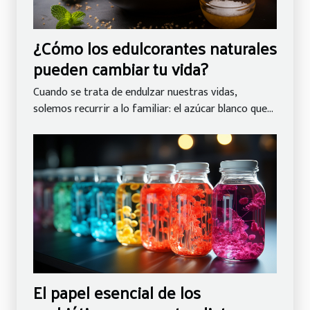
¿Cómo los edulcorantes naturales
pueden cambiar tu vida?
Cuando se trata de endulzar nuestras vidas,
solemos recurrir a lo familiar: el azúcar blanco que...
El papel esencial de los