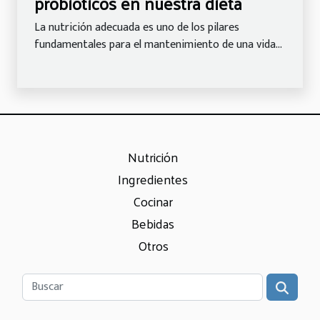
probióticos en nuestra dieta
La nutrición adecuada es uno de los pilares
fundamentales para el mantenimiento de una vida...
Nutrición
Ingredientes
Cocinar
Bebidas
Otros