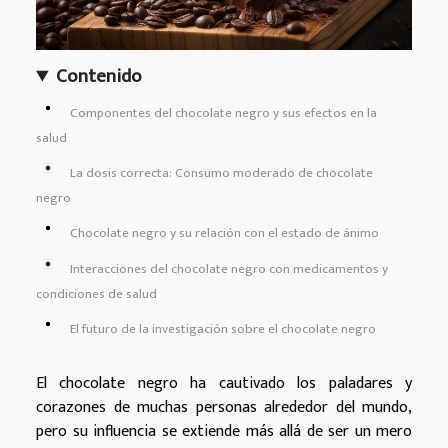
Contenido
Componentes del chocolate negro y sus efectos en la
salud
La dosis correcta: Consumo moderado de chocolate
negro
Chocolate negro y su relación con el estado de ánimo
Interacciones del chocolate negro con medicamentos y
condiciones de salud
El futuro de la investigación sobre el chocolate negro
El chocolate negro ha cautivado los paladares y
corazones de muchas personas alrededor del mundo,
pero su influencia se extiende más allá de ser un mero