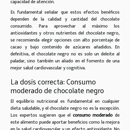
capacidad de atención.
Es fundamental señalar que estos efectos benéficos
dependen de la calidad y cantidad del chocolate
consumido. Para aprovechar al máximo los
antioxidantes y otros nutrientes del chocolate negro,
se recomienda elegir opciones con alto porcentaje de
cacao y bajo contenido de azúcares añadidos. En
definitiva, el chocolate negro no es solo un deleite al
paladar, sino también un aliado en el fomento de una
mejor salud cardiovascular y cognitiva.
La dosis correcta: Consumo
moderado de chocolate negro
El equilibrio nutricional es fundamental en cualquier
dieta saludable, y el chocolate negro no es la excepción.
Los expertos sugieren que el
consumo moderado
de
este alimento puede aportar beneficios como la mejora
en la salud cardiovascular y un efecto antioxidante. No