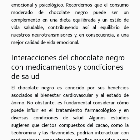
emocional y psicológico. Recordemos que el consumo
moderado de chocolate negro puede ser un
complemento en una dieta equilibrada y un estilo de
vida saludable, contribuyendo así al equilibrio de
nuestros neurotransmisores y, en consecuencia, a una
mejor calidad de vida emocional.
Interacciones del chocolate negro
con medicamentos y condiciones
de salud
El chocolate negro es conocido por sus beneficios
asociados al bienestar cardiovascular y al estado de
ánimo. No obstante, es fundamental considerar cómo
puede influir en el tratamiento farmacológico y en
diversas condiciones de salud. Algunos estudios
sugieren que ciertos compuestos del cacao, como la
teobromina y las flavonoides, podrían interactuar con