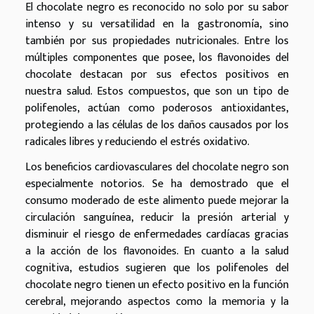
El chocolate negro es reconocido no solo por su sabor
intenso y su versatilidad en la gastronomía, sino
también por sus propiedades nutricionales. Entre los
múltiples componentes que posee, los flavonoides del
chocolate destacan por sus efectos positivos en
nuestra salud. Estos compuestos, que son un tipo de
polifenoles, actúan como poderosos antioxidantes,
protegiendo a las células de los daños causados por los
radicales libres y reduciendo el estrés oxidativo.
Los beneficios cardiovasculares del chocolate negro son
especialmente notorios. Se ha demostrado que el
consumo moderado de este alimento puede mejorar la
circulación sanguínea, reducir la presión arterial y
disminuir el riesgo de enfermedades cardíacas gracias
a la acción de los flavonoides. En cuanto a la salud
cognitiva, estudios sugieren que los polifenoles del
chocolate negro tienen un efecto positivo en la función
cerebral, mejorando aspectos como la memoria y la