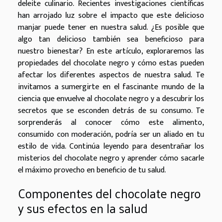
deleite culinario. Recientes investigaciones científicas
han arrojado luz sobre el impacto que este delicioso
manjar puede tener en nuestra salud. ¿Es posible que
algo tan delicioso también sea beneficioso para
nuestro bienestar? En este artículo, exploraremos las
propiedades del chocolate negro y cómo estas pueden
afectar los diferentes aspectos de nuestra salud. Te
invitamos a sumergirte en el fascinante mundo de la
ciencia que envuelve al chocolate negro y a descubrir los
secretos que se esconden detrás de su consumo. Te
sorprenderás al conocer cómo este alimento,
consumido con moderación, podría ser un aliado en tu
estilo de vida. Continúa leyendo para desentrañar los
misterios del chocolate negro y aprender cómo sacarle
el máximo provecho en beneficio de tu salud.
Componentes del chocolate negro
y sus efectos en la salud