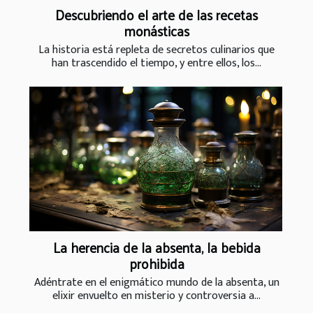
Descubriendo el arte de las recetas
monásticas
La historia está repleta de secretos culinarios que
han trascendido el tiempo, y entre ellos, los...
La herencia de la absenta, la bebida
prohibida
Adéntrate en el enigmático mundo de la absenta, un
elixir envuelto en misterio y controversia a...